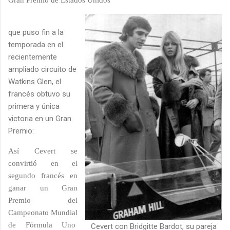
que puso fin a la
temporada en el
recientemente
ampliado circuito de
Watkins Glen, el
francés obtuvo su
primera y única
victoria en un Gran
Premio:
Así Cevert se
convirtió en el
segundo francés en
ganar un Gran
Premio del
Campeonato Mundial
de Fórmula Uno
Cevert con Bridgitte Bardot, su pareja