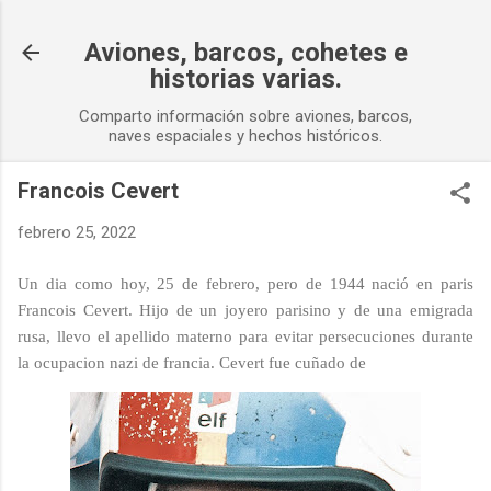
Ir al contenido principal
Aviones, barcos, cohetes e
historias varias.
Comparto información sobre aviones, barcos,
naves espaciales y hechos históricos.
Francois Cevert
febrero 25, 2022
Un dia como hoy, 25 de febrero, pero de 1944 nació en paris
Francois Cevert. Hijo de un joyero parisino y de una emigrada
rusa, llevo el apellido materno para evitar persecuciones durante
la ocupacion nazi de francia. Cevert fue cuñado de