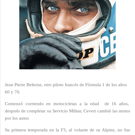
Jean Pierre Beltoise, otro piloto francés de Fórmula 1 de los años
60 y 70.
Comenzó corriendo en motocicletas a la edad de 16 años,
después de completar su Servicio Militar, Cevert cambió las motos
por los autos
Su primera temporada en la F3, al volante de su Alpine, no fue