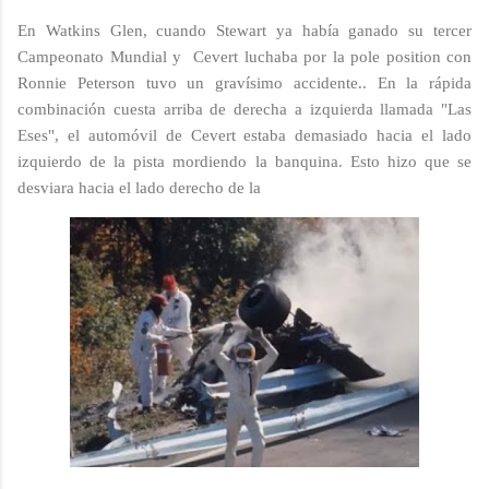
En Watkins Glen, cuando Stewart ya había ganado su tercer
Campeonato Mundial y Cevert luchaba por la pole position con
Ronnie Peterson tuvo un gravísimo accidente.. En la rápida
combinación cuesta arriba de derecha a izquierda llamada "Las
Eses", el automóvil de Cevert estaba demasiado hacia el lado
izquierdo de la pista mordiendo la banquina. Esto hizo que se
desviara hacia el lado derecho de la