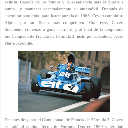
exitosa. Carecía de los fondos y la experiencia para la puesta a
punto y mantener adecuadamente su automóvil. Después de
encontrar patrocinio para la temporada de 1968, Cevert cambió su
Alpine por un Tecno más competitivo. Con este, Cevert
finalmente comenzó a ganar carreras, y al final de la temporada
fue Campeón de Francia de Fórmula 3, justo por delante de Jean-
Pierre Jabouille.
Después de ganar el Campeonato de Francia de Fórmula 3, Cevert
se unió al equipo Tecno de Fórmula Dos en 1969 y terminó